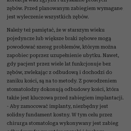
zębów. Przed planowanym zabiegiem wymagane
jest wyleczenie wszystkich zębów.
Należy też pamiętać, że w starszym wieku
pojedyncze lub większe braki zębowe mogą
powodować szereg problemów, którym można
zapobiec poprzez uzupełnienie ubytku. Nawet,
gdy pacjent przez wiele lat funkcjonuje bez
zębów, zwlekając z odbudową i dochodzi do
zaniku kości, są na to metody. Z powodzeniem
stomatolodzy dokonują odbudowy kości, która
także jest kluczowa przed zabiegiem implantacji.
- Aby zamocować implanty, niezbędny jest
solidny fundament kostny. W tym celu przez
chirurga stomatologa wykonywany jest zabieg