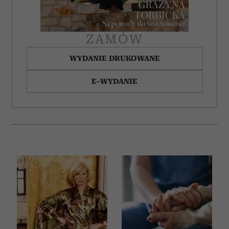
ZAMÓW
WYDANIE DRUKOWANE
E-WYDANIE