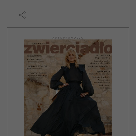
AUTOPROMOCJA