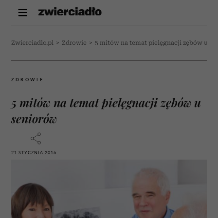
Zwierciadlo.pl
>
Zdrowie
>
5 mitów na temat pielęgnacji zębów u s
ZDROWIE
5 mitów na temat pielęgnacji zębów u
seniorów
21 STYCZNIA 2016