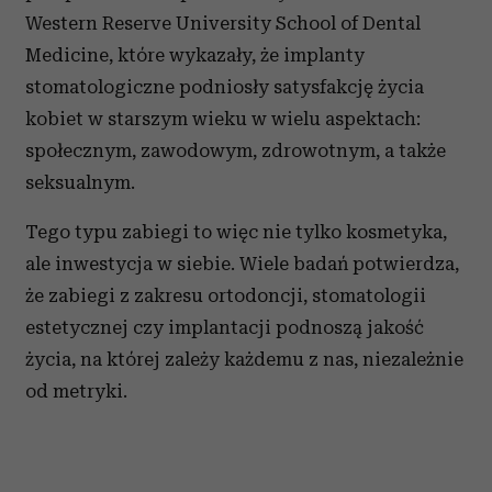
Western Reserve University School of Dental
Medicine, które wykazały, że implanty
stomatologiczne podniosły satysfakcję życia
kobiet w starszym wieku w wielu aspektach:
społecznym, zawodowym, zdrowotnym, a także
seksualnym.
Tego typu zabiegi to więc nie tylko kosmetyka,
ale inwestycja w siebie. Wiele badań potwierdza,
że zabiegi z zakresu ortodoncji, stomatologii
estetycznej czy implantacji podnoszą jakość
życia, na której zależy każdemu z nas, niezależnie
od metryki.