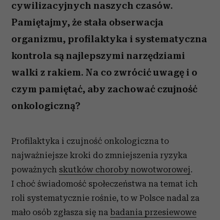
cywilizacyjnych naszych czasów.
Pamiętajmy, że stała obserwacja
organizmu, profilaktyka i systematyczna
kontrola są najlepszymi narzędziami
walki z rakiem. Na co zwrócić uwagę i o
czym pamiętać, aby zachować czujność
onkologiczną?
Profilaktyka i czujność onkologiczna to
najważniejsze kroki do zmniejszenia ryzyka
poważnych
skutków choroby nowotworowej
.
I choć świadomość społeczeństwa na temat ich
roli systematycznie rośnie, to w Polsce nadal za
mało osób zgłasza się na
badania przesiewowe