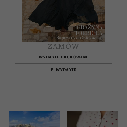
ZAMÓW
WYDANIE DRUKOWANE
E-WYDANIE