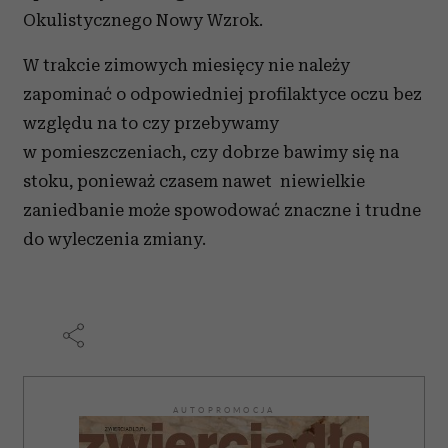
Okulistycznego Nowy Wzrok.
W trakcie zimowych miesięcy nie należy
zapominać o odpowiedniej profilaktyce oczu bez
względu na to czy przebywamy
w pomieszczeniach, czy dobrze bawimy się na
stoku, ponieważ czasem nawet niewielkie
zaniedbanie może spowodować znaczne i trudne
do wyleczenia zmiany.
AUTOPROMOCJA