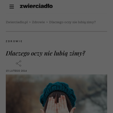
Zwierciadlo.pl
>
Zdrowie
>
Dlaczego oczy nie lubią zimy?
ZDROWIE
Dlaczego oczy nie lubią zimy?
15 LUTEGO 2016