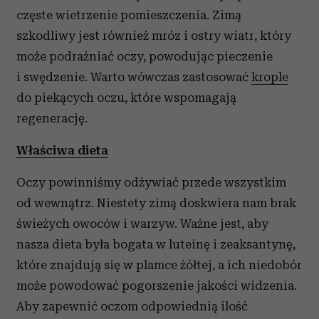
częste wietrzenie pomieszczenia. Zimą
szkodliwy jest również mróz i ostry wiatr, który
może podrażniać oczy, powodując pieczenie
i swędzenie. Warto wówczas zastosować
krople
do piekących oczu, które wspomagają
regenerację.
Właściwa dieta
Oczy powinniśmy odżywiać przede wszystkim
od wewnątrz. Niestety zimą doskwiera nam brak
świeżych owoców i warzyw. Ważne jest, aby
nasza dieta była bogata w luteinę i zeaksantynę,
które znajdują się w plamce żółtej, a ich niedobór
może powodować pogorszenie jakości widzenia.
Aby zapewnić oczom odpowiednią ilość