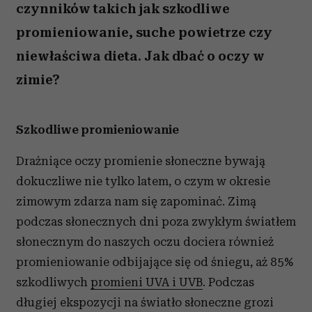
czynników takich jak szkodliwe
promieniowanie, suche powietrze czy
niewłaściwa dieta. Jak dbać o oczy w
zimie?
Szkodliwe promieniowanie
Drażniące oczy promienie słoneczne bywają
dokuczliwe nie tylko latem, o czym w okresie
zimowym zdarza nam się zapominać. Zimą
podczas słonecznych dni poza zwykłym światłem
słonecznym do naszych oczu dociera również
promieniowanie odbijające się od śniegu, aż 85%
szkodliwych
promieni UVA i UVB
. Podczas
długiej ekspozycji na światło słoneczne grozi