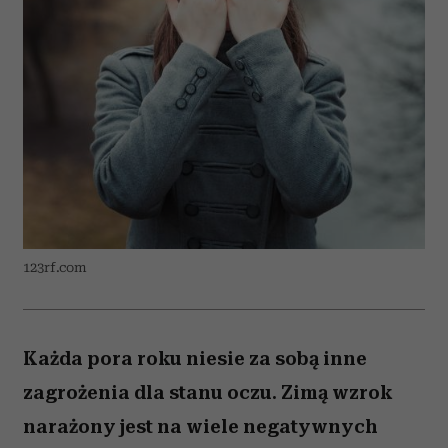
123rf.com
Każda pora roku niesie za sobą inne
zagrożenia dla stanu oczu. Zimą wzrok
narażony jest na wiele negatywnych