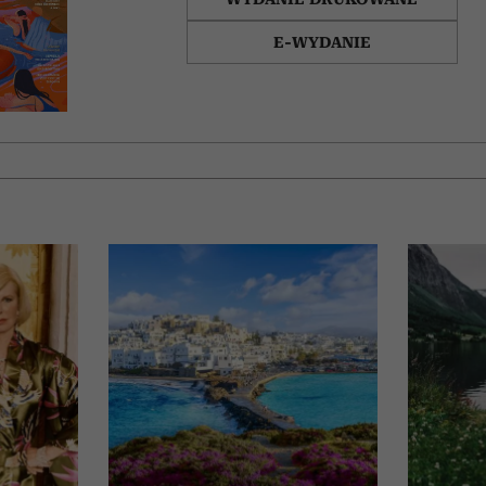
E-WYDANIE