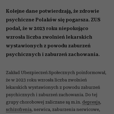
Kolejne dane potwierdzają, że zdrowie
psychiczne Polaków się pogarsza. ZUS
podał, że w 2023 roku niepokojąco
wzrosła liczba zwolnień lekarskich
wystawionych z powodu zaburzeń
psychicznych i zaburzeń zachowania.
Zakład Ubezpieczeń Społecznych poinformował,
że w 2023 roku wzrosła liczba zwolnień
lekarskich wystawionych z powodu zaburzeń
psychicznych i zaburzeń zachowania. Do tej
grupy chorobowej zaliczane są m.in.
depresja
,
schizofrenia
, nerwica, zaburzenia nerwicowe,