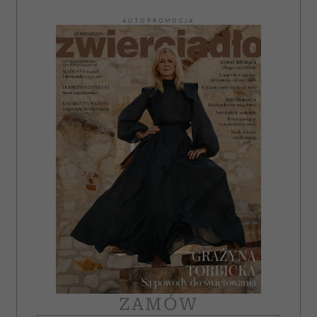
AUTOPROMOCJA
ZAMÓW