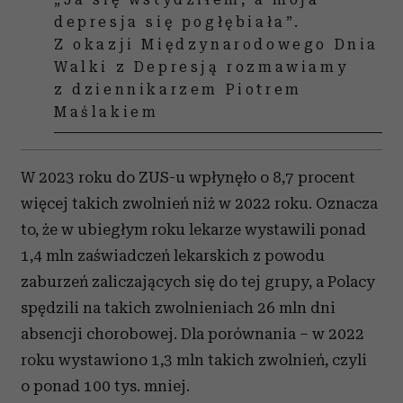
depresja się pogłębiała”.
Z okazji Międzynarodowego Dnia
Walki z Depresją rozmawiamy
z dziennikarzem Piotrem
Maślakiem
W 2023 roku do ZUS-u wpłynęło o 8,7 procent
więcej takich zwolnień niż w 2022 roku. Oznacza
to, że w ubiegłym roku lekarze wystawili ponad
1,4 mln zaświadczeń lekarskich z powodu
zaburzeń zaliczających się do tej grupy, a Polacy
spędzili na takich zwolnieniach 26 mln dni
absencji chorobowej. Dla porównania – w 2022
roku wystawiono 1,3 mln takich zwolnień, czyli
o ponad 100 tys. mniej.