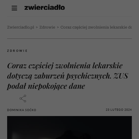
Zwierciadlo.pl
>
Zdrowie
>
Coraz częściej zwolnienia lekarskie dot
ZDROWIE
Coraz częściej zwolnienia lekarskie
dotyczą zaburzeń psychicznych. ZUS
podał niepokojące dane
23 LUTEGO 2024
DOMINIKA SOĆKO