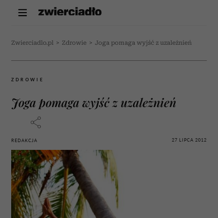
Zwierciadlo.pl
>
Zdrowie
>
Joga pomaga wyjść z uzależnień
ZDROWIE
Joga pomaga wyjść z uzależnień
27 LIPCA 2012
REDAKCJA