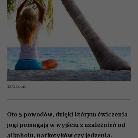
123rf.com
Oto 5 powodów, dzięki którym ćwiczenia
jogi pomagają w wyjściu z uzależnień od
alkoholu, narkotyków czy jedzenia.