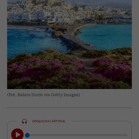
(Fot. Balate Dorin via Getty Images)
ODSŁUCHAJ ARTYKUŁ