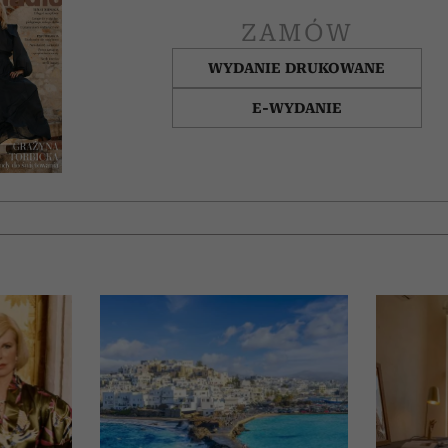
ZAMÓW
WYDANIE DRUKOWANE
E-WYDANIE