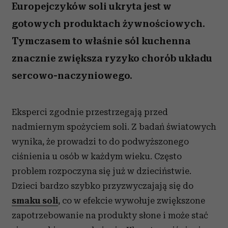
Europejczyków soli ukryta jest w
gotowych produktach żywnościowych.
Tymczasem to właśnie sól kuchenna
znacznie zwiększa ryzyko chorób układu
sercowo-naczyniowego.
Eksperci zgodnie przestrzegają przed
nadmiernym spożyciem soli. Z badań światowych
wynika, że prowadzi to do podwyższonego
ciśnienia u osób w każdym wieku. Często
problem rozpoczyna się już w dzieciństwie.
Dzieci bardzo szybko przyzwyczajają się do
smaku soli
, co w efekcie wywołuje zwiększone
zapotrzebowanie na produkty słone i może stać