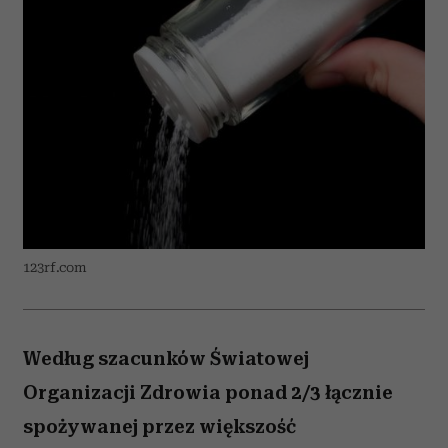
123rf.com
Według szacunków Światowej
Organizacji Zdrowia ponad 2/3 łącznie
spożywanej przez większość