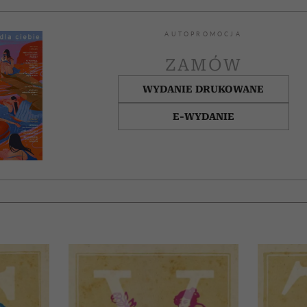
AUTOPROMOCJA
ZAMÓW
WYDANIE DRUKOWANE
E-WYDANIE