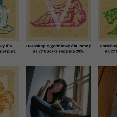
wy dla
Horoskop tygodniowy dla Panny
Horosko
 sierpnia
na 27 lipca–2 sierpnia 2026
na 27 