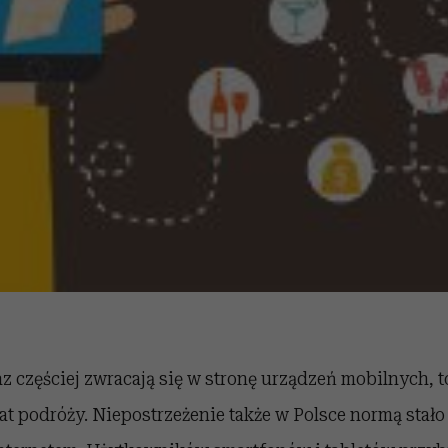
 częściej zwracają się w stronę urządzeń mobilnych, t
at podróży. Niepostrzeżenie także w Polsce normą stało 