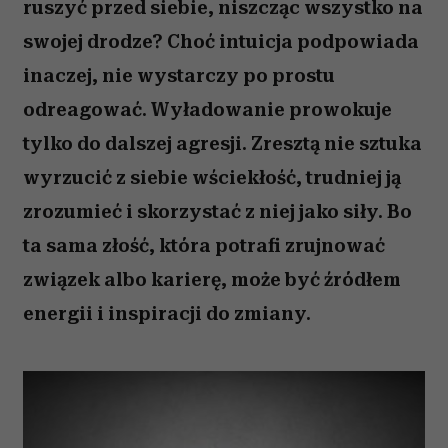
ruszyć przed siebie, niszcząc wszystko na
swojej drodze? Choć intuicja podpowiada
inaczej, nie wystarczy po prostu
odreagować. Wyładowanie prowokuje
tylko do dalszej agresji. Zresztą nie sztuka
wyrzucić z siebie wściekłość, trudniej ją
zrozumieć i skorzystać z niej jako siły. Bo
ta sama złość, która potrafi zrujnować
związek albo karierę, może być źródłem
energii i inspiracji do zmiany.