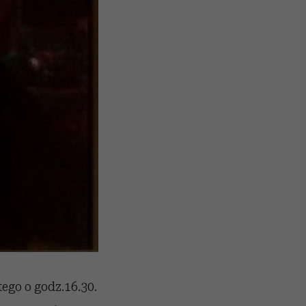
ego o godz.16.30.