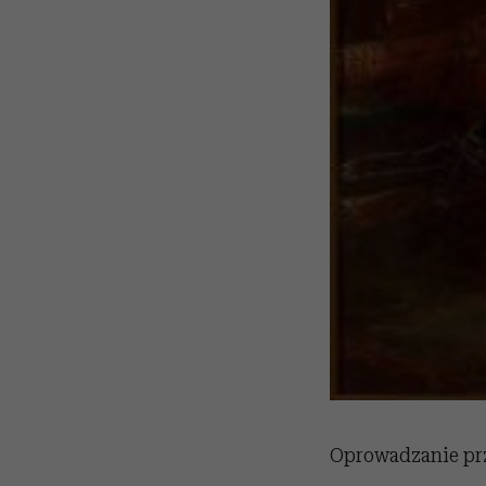
Oprowadzanie przy