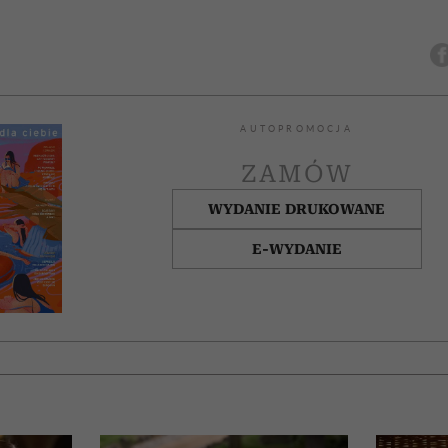
AUTOPROMOCJA
ZAMÓW
WYDANIE DRUKOWANE
E-WYDANIE