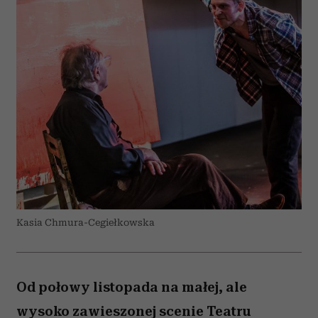
Kasia Chmura-Cegiełkowska
Od połowy listopada na małej, ale
wysoko zawieszonej scenie Teatru