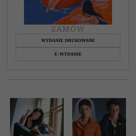
ZAMÓW
WYDANIE DRUKOWANE
E-WYDANIE