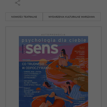
NOWOŚCI TEATRALNE
WYDARZENIA KULTURALNE WARSZAWA
AUTOPROMOCJA