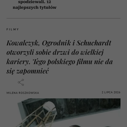
spodziewali. 12
najlepszych tytułów
FILMY
Kowalczyk, Ogrodnik i Schuchardt
otworzyli sobie drzwi do wielkiej
kariery. Tego polskiego filmu nie da
się zapomnieć
2 LIPCA 2026
MILENA ROSZKOWSKA