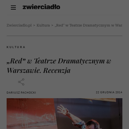
Zwierciadlo.pl
>
Kultura
>
„Red” w Teatrze Dramatycznym w Warszaw
KULTURA
„Red” w Teatrze Dramatycznym w
Warszawie. Recenzja
22 GRUDNIA 2014
DARIUSZ PACHOCKI