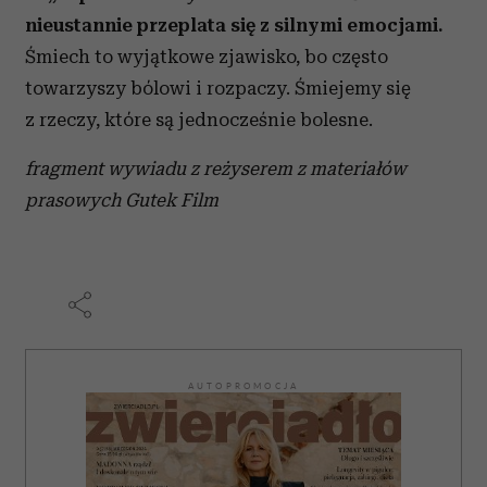
nieustannie przeplata się z silnymi emocjami.
Śmiech to wyjątkowe zjawisko, bo często
towarzyszy bólowi i rozpaczy. Śmiejemy się
z rzeczy, które są jednocześnie bolesne.
fragment wywiadu z reżyserem z materiałów
prasowych Gutek Film
AUTOPROMOCJA