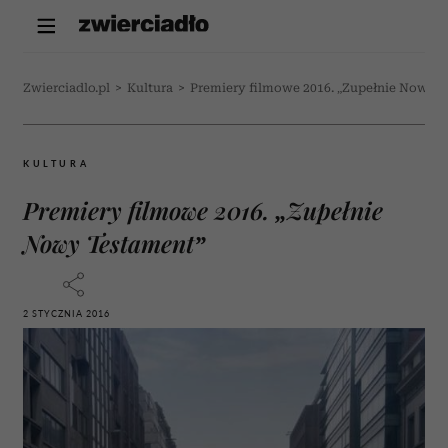
Zwierciadlo.pl
>
Kultura
>
Premiery filmowe 2016. „Zupełnie Nowy 
KULTURA
Premiery filmowe 2016. „Zupełnie
Nowy Testament”
2 STYCZNIA 2016