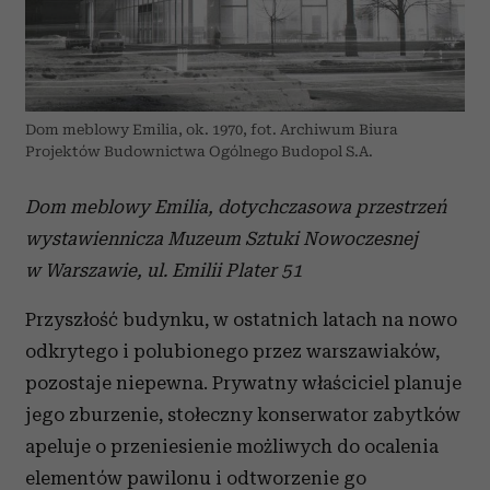
Dom meblowy Emilia, ok. 1970, fot. Archiwum Biura
Projektów Budownictwa Ogólnego Budopol S.A.
Dom meblowy Emilia, dotychczasowa przestrzeń
wystawiennicza Muzeum Sztuki Nowoczesnej
w Warszawie, ul. Emilii Plater 51
Przyszłość budynku, w ostatnich latach na nowo
odkrytego i polubionego przez warszawiaków,
pozostaje niepewna. Prywatny właściciel planuje
jego zburzenie, stołeczny konserwator zabytków
apeluje o przeniesienie możliwych do ocalenia
elementów pawilonu i odtworzenie go