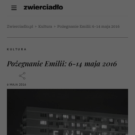
Zwierciadlo.pl
>
Kultura
>
Pożegnanie Emilii: 6-14 maja 2016
KULTURA
Pożegnanie Emilii: 6-14 maja 2016
6 MAJA 2016