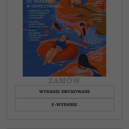
ZAMÓW
WYDANIE DRUKOWANE
E-WYDANIE