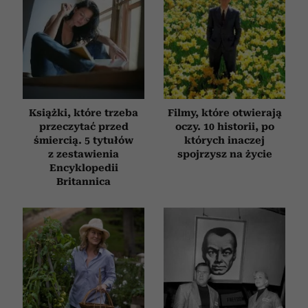
Książki, które trzeba
Filmy, które otwierają
przeczytać przed
oczy. 10 historii, po
śmiercią. 5 tytułów
których inaczej
z zestawienia
spojrzysz na życie
Encyklopedii
Britannica