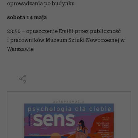
oprowadzania po budynku
sobota 14 maja
23:50 – opuszczenie Emilii przez publiczność
i pracowników Muzeum Sztuki Nowoczesnej w
Warszawie
AUTOPROMOCJA