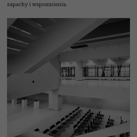
zapachy i wspomnienia.