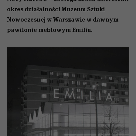
okres działalności Muzeum Sztuki
Nowoczesnej w Warszawie w dawnym
pawilonie meblowym Emilia.