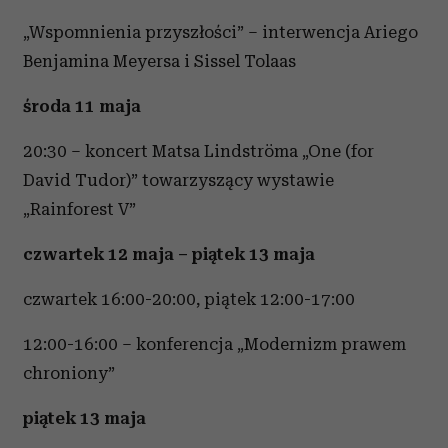
„Wspomnienia przyszłości” – interwencja Ariego
Benjamina Meyersa i Sissel Tolaas
środa 11 maja
20:30 – koncert Matsa Lindströma „One (for
David Tudor)” towarzyszący wystawie
„Rainforest V”
czwartek 12 maja – piątek 13 maja
czwartek 16:00-20:00, piątek 12:00-17:00
12:00-16:00 – konferencja „Modernizm prawem
chroniony”
piątek 13 maja