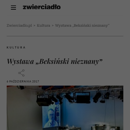
Zwierciadlo.pl
>
Kultura
>
Wystawa „Beksiński nieznany”
KULTURA
Wystawa „Beksiński nieznany”
6 PAŹDZIERNIKA 2017