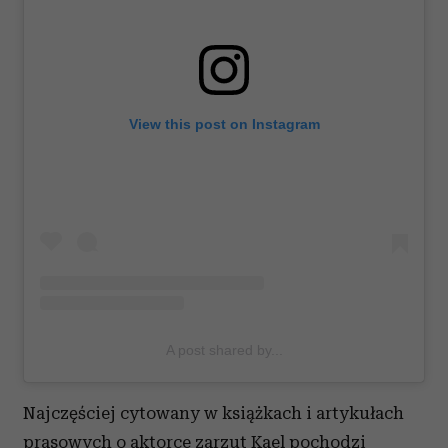
View this post on Instagram
A post shared by...
Najczęściej cytowany w książkach i artykułach
prasowych o aktorce zarzut Kael pochodzi