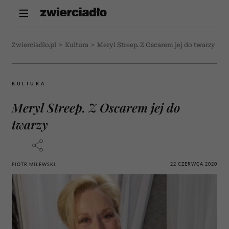
Zwierciadlo.pl
>
Kultura
>
Meryl Streep. Z Oscarem jej do twarzy
KULTURA
Meryl Streep. Z Oscarem jej do
twarzy
22 CZERWCA 2020
PIOTR MILEWSKI