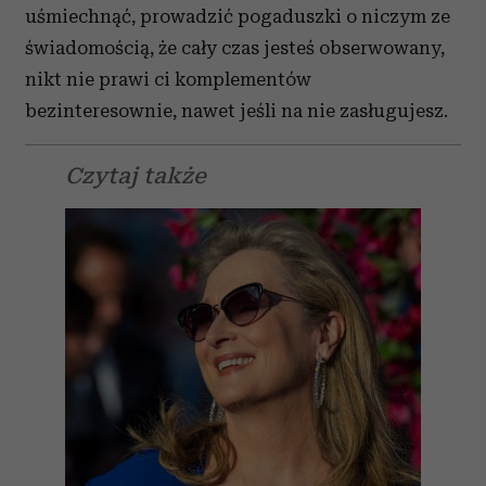
uśmiechnąć, prowadzić pogaduszki o niczym ze
świadomością, że cały czas jesteś obserwowany,
nikt nie prawi ci komplementów
bezinteresownie, nawet jeśli na nie zasługujesz.
Czytaj także