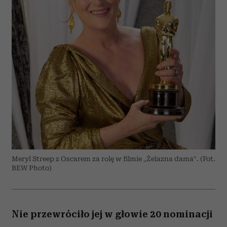
Meryl Streep z Oscarem za rolę w filmie „Żelazna dama”. (Fot.
BEW Photo)
Nie przewróciło jej w głowie 20 nominacji