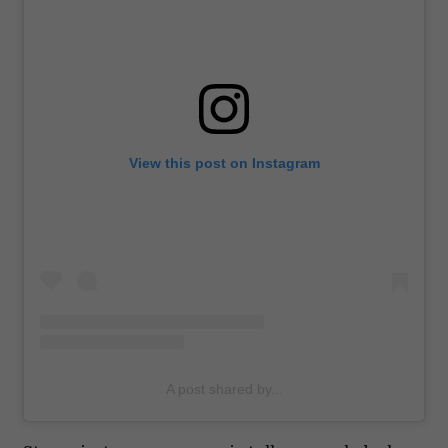
View this post on Instagram
A post shared by...