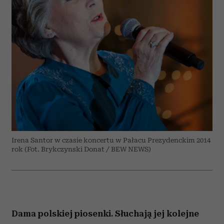
Irena Santor w czasie koncertu w Pałacu Prezydenckim 2014
rok (Fot. Brykczynski Donat / BEW NEWS)
Dama polskiej piosenki. Słuchają jej kolejne