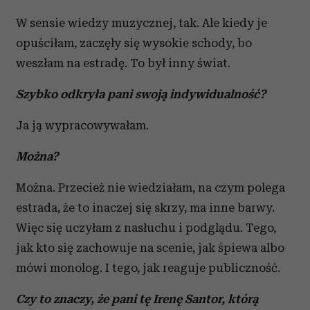
W sensie wiedzy muzycznej, tak. Ale kiedy je
opuściłam, zaczęły się wysokie schody, bo
weszłam na estradę. To był inny świat.
Szybko odkryła pani swoją indywidualność?
Ja ją wypracowywałam.
Można?
Można. Przecież nie wiedziałam, na czym polega
estrada, że to inaczej się skrzy, ma inne barwy.
Więc się uczyłam z nasłuchu i podglądu. Tego,
jak kto się zachowuje na scenie, jak śpiewa albo
mówi monolog. I tego, jak reaguje publiczność.
Czy to znaczy, że pani tę Irenę Santor, którą