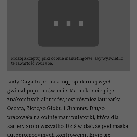
⋯
Proszę
akceptuj pliki cookie marketingowe
, aby wyświetlić
tę zawartość YouTube.
Lady Gaga to jedna z najpopularniejszych
gwiazd popu na świecie. Ma na koncie pięć
znakomitych albumów, jest również laureatką
Oscara, Złotego Globu i Grammy. Długo
pracowała na opinię manipulatorki, która dla
kariery zrobi wszystko. Dziś widać, że pod maską
autopromocyjnych kontrowersji kryje się