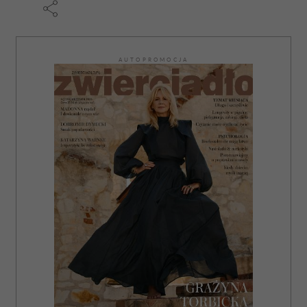
AUTOPROMOCJA