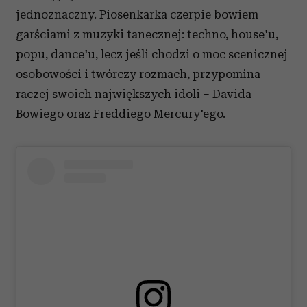
jednoznaczny. Piosenkarka czerpie bowiem
garściami z muzyki tanecznej: techno, house'u,
popu, dance'u, lecz jeśli chodzi o moc scenicznej
osobowości i twórczy rozmach, przypomina
raczej swoich największych idoli – Davida
Bowiego oraz Freddiego Mercury'ego.