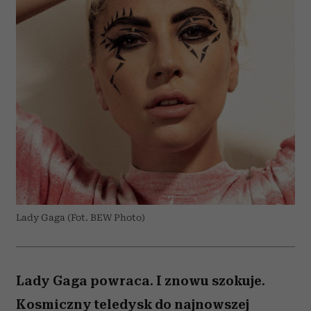
Lady Gaga (Fot. BEW Photo)
Lady Gaga powraca. I znowu szokuje.
Kosmiczny teledysk do najnowszej