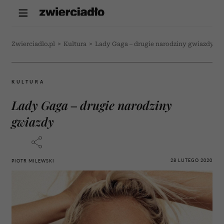
Zwierciadlo.pl
>
Kultura
>
Lady Gaga – drugie narodziny gwiazdy
KULTURA
Lady Gaga – drugie narodziny
gwiazdy
28 LUTEGO 2020
PIOTR MILEWSKI