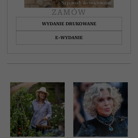
ZAMÓW
WYDANIE DRUKOWANE
E-WYDANIE