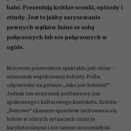
babć. Prezentują krótkie scenki, epizody i
etiudy. Jest to jakby zarysowanie
pewnych wątków luźno ze sobą
połączonych lub nie połączonych w
ogóle.
Motywem przewodnim spektaklu jest obraz –
wizerunek współczesnej kobiety. Próba
odpowiedzi na pytanie „Jaka jest kobieta?”.
Jednak ten wizerunek pozbawiony jest
społecznego i kulturowego kontekstu. Krótkie
„fleszowe” ukazanie sposobów zachowania się
kobiet w różnych sytuacjach czyni je
karykaturalnymi i nie zawsze zrozumiałymi.