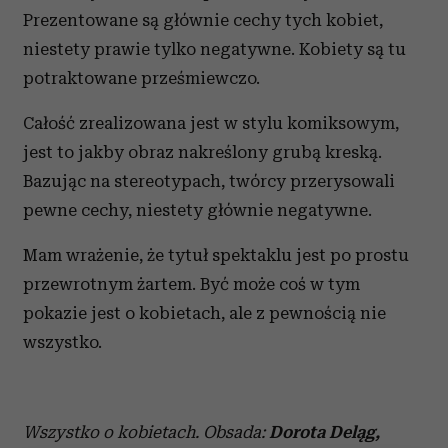
Prezentowane są głównie cechy tych kobiet,
niestety prawie tylko negatywne. Kobiety są tu
potraktowane prześmiewczo.
Całość zrealizowana jest w stylu komiksowym,
jest to jakby obraz nakreślony grubą kreską.
Bazując na stereotypach, twórcy przerysowali
pewne cechy, niestety głównie negatywne.
Mam wrażenie, że tytuł spektaklu jest po prostu
przewrotnym żartem. Być może coś w tym
pokazie jest o kobietach, ale z pewnością nie
wszystko.
Wszystko o kobietach. Obsada:
Dorota Deląg,