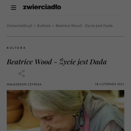
Zwierciadlo.pl
>
Kultura
>
Beatrice Wood - Życie jest Dada
KULTURA
Beatrice Wood - Życie jest Dada
18 LISTOPADA 2011
MAŁGORZATA CZYŃSKA