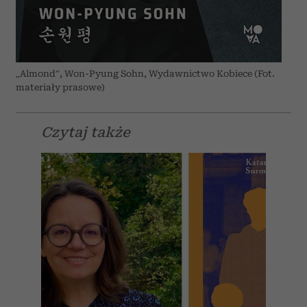
„Almond”, Won-Pyung Sohn, Wydawnictwo Kobiece (Fot.
materiały prasowe)
Czytaj także