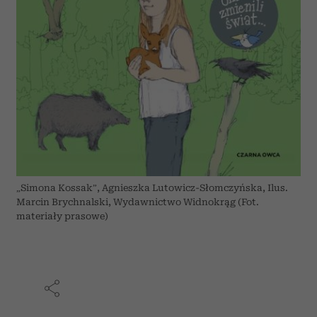
„Simona Kossak”, Agnieszka Lutowicz-Słomczyńska, Ilus.
Marcin Brychnalski, Wydawnictwo Widnokrąg (Fot.
materiały prasowe)