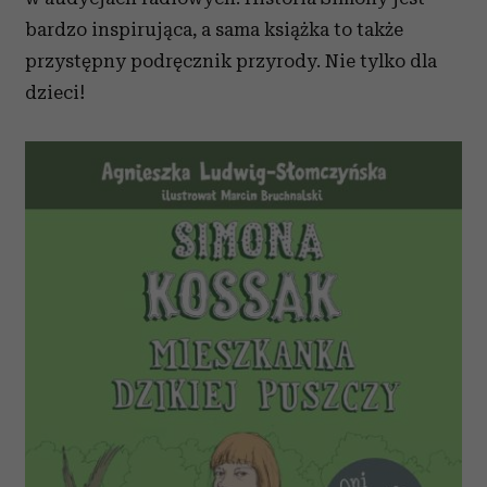
bardzo inspirująca, a sama książka to także
przystępny podręcznik przyrody. Nie tylko dla
dzieci!