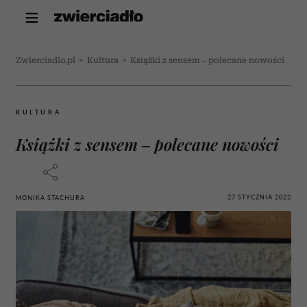
Zwierciadlo.pl
>
Kultura
>
Książki z sensem – polecane nowości
KULTURA
Książki z sensem – polecane nowości
27 STYCZNIA 2022
MONIKA STACHURA