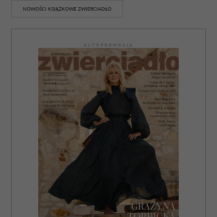
NOWOŚCI KSIĄŻKOWE ZWIERCIADŁO
AUTOPROMOCJA