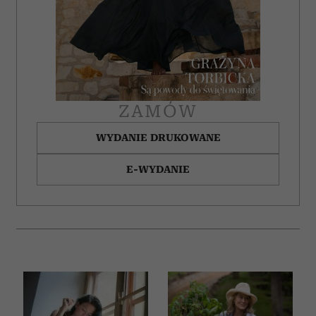
ZAMÓW
WYDANIE DRUKOWANE
E-WYDANIE