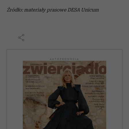
Źródło: materiały prasowe DESA Unicum
AUTOPROMOCJA