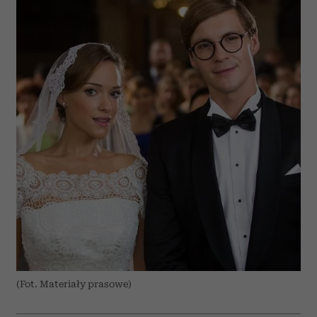
(Fot. Materiały prasowe)