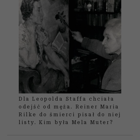
Dla Leopolda Staffa chciała
odejść od męża. Reiner Maria
Rilke do śmierci pisał do niej
listy. Kim była Mela Muter?