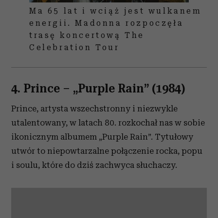
Ma 65 lat i wciąż jest wulkanem
energii. Madonna rozpoczęła
trasę koncertową The
Celebration Tour
4. Prince
–
„Purple Rain” (1984)
Prince, artysta wszechstronny i niezwykle
utalentowany, w latach 80. rozkochał nas w sobie
ikonicznym albumem „Purple Rain”. Tytułowy
utwór to niepowtarzalne połączenie rocka, popu
i soulu, które do dziś zachwyca słuchaczy.