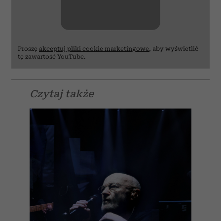
Proszę
akceptuj pliki cookie marketingowe
, aby wyświetlić
tę zawartość YouTube.
Czytaj także