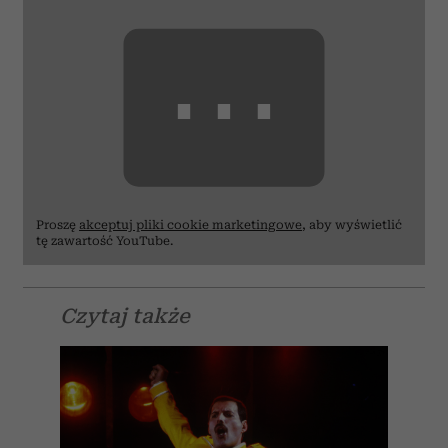
⋯
Proszę
akceptuj pliki cookie marketingowe
, aby wyświetlić
tę zawartość YouTube.
Czytaj także