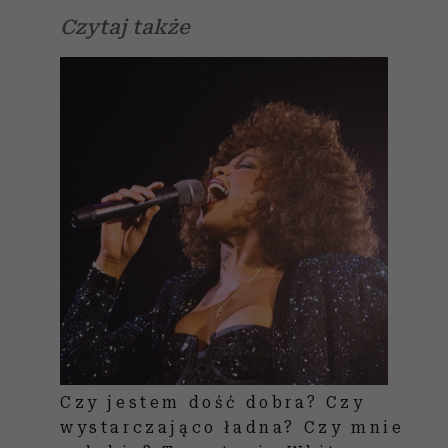
Czytaj także
Czy jestem dość dobra? Czy
wystarczająco ładna? Czy mnie