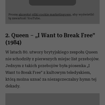
Proszę
akceptuj pliki cookie marketingowe
, aby wyświetlić
tę zawartość YouTube.
2. Queen – „I Want to Break Free”
(1984)
W latach 80. utwory brytyjskiego zespołu Queen
nie schodziły z pierwszych miejsc list przebojów.
Jednym z takich przebojów była piosenka „I
Want to Break Free” z kultowym teledyskiem,
którą można uznać za niezaprzeczalny hymn tej
dekady.