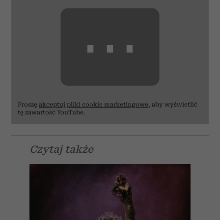
⋯
Proszę
akceptuj pliki cookie marketingowe
, aby wyświetlić
tę zawartość YouTube.
Czytaj także