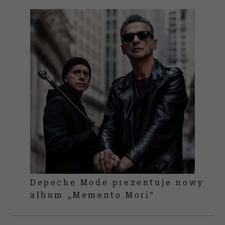
Depeche Mode prezentuje nowy
album „Memento Mori”