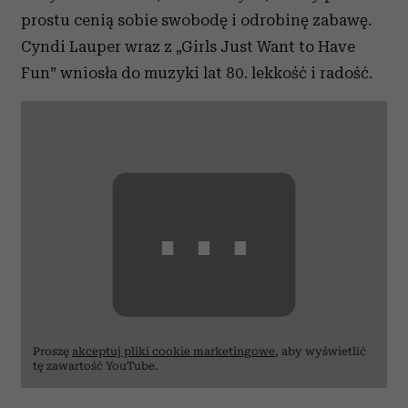
prostu cenią sobie swobodę i odrobinę zabawę.
Cyndi Lauper wraz z „Girls Just Want to Have
Fun” wniosła do muzyki lat 80. lekkość i radość.
⋯
Proszę
akceptuj pliki cookie marketingowe
, aby wyświetlić
tę zawartość YouTube.