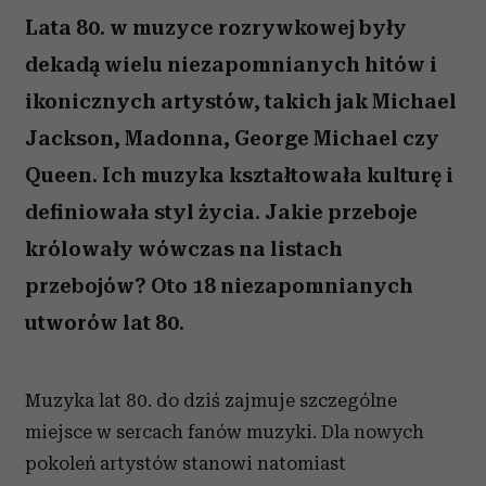
Lata 80. w muzyce rozrywkowej były
dekadą wielu niezapomnianych hitów i
ikonicznych artystów, takich jak Michael
Jackson, Madonna, George Michael czy
Queen. Ich muzyka kształtowała kulturę i
definiowała styl życia. Jakie przeboje
królowały wówczas na listach
przebojów? Oto 18 niezapomnianych
utworów lat 80.
Muzyka lat 80. do dziś zajmuje szczególne
miejsce w sercach fanów muzyki. Dla nowych
pokoleń artystów stanowi natomiast