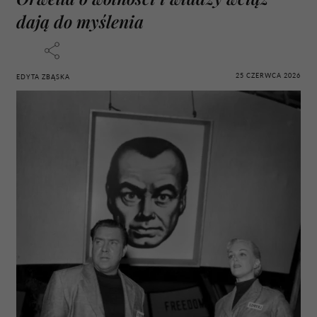
dają do myślenia
25 CZERWCA 2026
EDYTA ZBĄSKA