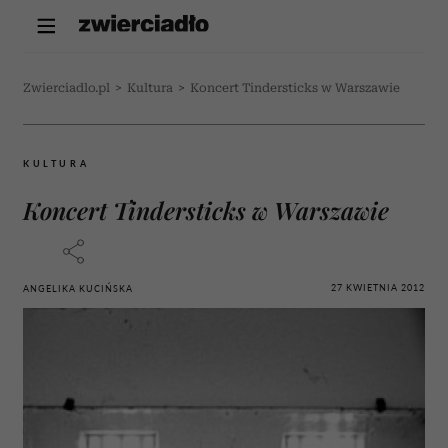
Zwierciadlo.pl
>
Kultura
>
Koncert Tindersticks w Warszawie
KULTURA
Koncert Tindersticks w Warszawie
27 KWIETNIA 2012
ANGELIKA KUCIŃSKA