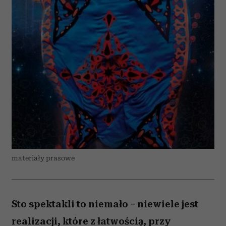
materiały prasowe
Sto spektakli to niemało – niewiele jest
realizacji, które z łatwością, przy