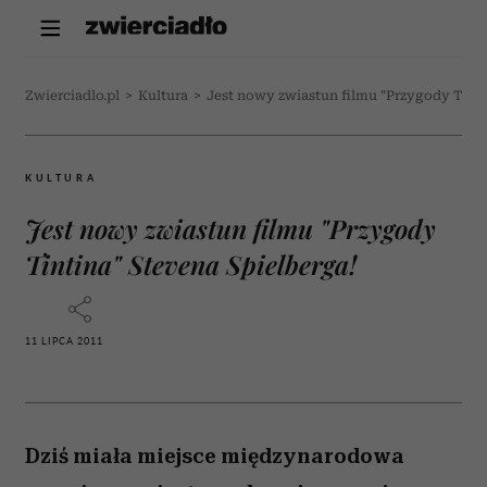
Zwierciadlo.pl
>
Kultura
>
Jest nowy zwiastun filmu "Przygody Tinti
KULTURA
Jest nowy zwiastun filmu "Przygody
Tintina" Stevena Spielberga!
11 LIPCA 2011
Dziś miała miejsce międzynarodowa