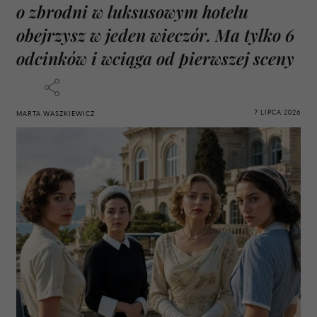
o zbrodni w luksusowym hotelu
obejrzysz w jeden wieczór. Ma tylko 6
odcinków i wciąga od pierwszej sceny
7 LIPCA 2026
MARTA WASZKIEWICZ