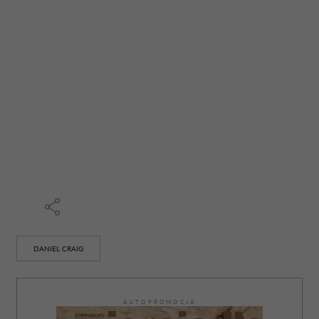
DANIEL CRAIG
AUTOPROMOCJA