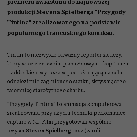
premiera zwiastuna do najnowszej
produkcji Stevena Spielberga "Przygody
Tintina" zrealizowanego na podstawie
popularnego francuskiego komiksu.
Tintin to niezwykle odważny reporter śledczy,
który wraz z ze swoim psem Snowym i kapitanem
Haddockiem wyrusza w podróż mającą na celu
odnalezienie zaginionego statku, skrywającego
tajemnicę starożytnego skarbu.
"Przygody Tintina" to animacja komputerowa
zrealizowana przy użyciu techniki performance
capture w 3D. Film przygotowali wspólnie
reżyser
Steven Spielberg
oraz (w roli