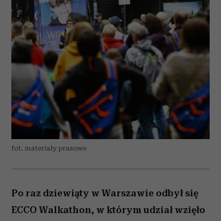
fot. materiały prasowe
Po raz dziewiąty w Warszawie odbył się
ECCO Walkathon, w którym udział wzięło