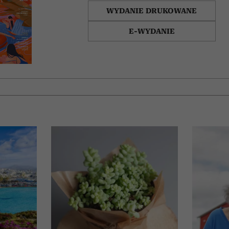
WYDANIE DRUKOWANE
E-WYDANIE