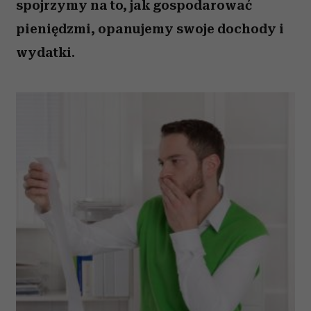
spojrzymy na to, jak gospodarować
pieniędzmi, opanujemy swoje dochody i
wydatki.