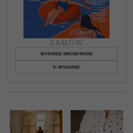
ZAMÓW
WYDANIE DRUKOWANE
E-WYDANIE