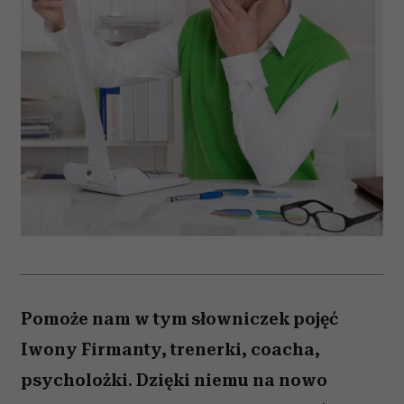
Pomoże nam w tym słowniczek pojęć
Iwony Firmanty, trenerki, coacha,
psycholożki. Dzięki niemu na nowo