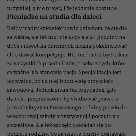
przywilej, a nie prawo, i że jedzenie kosztuje.
Pieniądze na studia dla dzieci
Każdy mądry człowiek powie dzieciom, że studia
są ważne, ale też nikt nie uczy się 24 godziny na
dobę i nawet na dziennych można pokelnerować
albo dawać korepetycje. Nie trzeba też być orłem
ze wszystkich przedmiotów, trzeba z tych, które
są ważne lub stanowią pasję. Specjalizacja jest
korzystna, bo na niej buduje się przyszłość
zawodową. Jednak znam też przypadek, gdy
dziecko przymuszone, by studiować prawo, z
powodu kryzysu finansowego rodziny poszło do
wieczorowej szkoły artystycznej i poczuło się
szczęśliwe! Ale też zaczęło dokładać się do
budżetu rodziny, bo za uszyte ciuchy dostawało