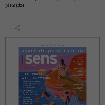
pieniądze!
AUTOPROMOCJA