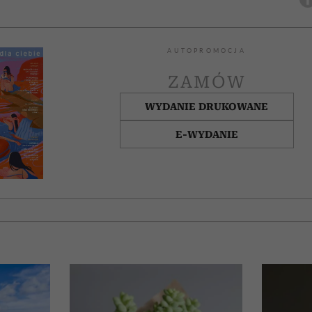
AUTOPROMOCJA
ZAMÓW
WYDANIE DRUKOWANE
E-WYDANIE