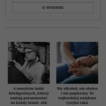
E-WYDANIE
6 nawyków ludzi
Nie alkohol, nie słońce
inteligentnych, którzy
i nie papierosy. To
umieją porozmawiać
najbardziej zwiększa
na każdy temat. Jak
ryzyko raka