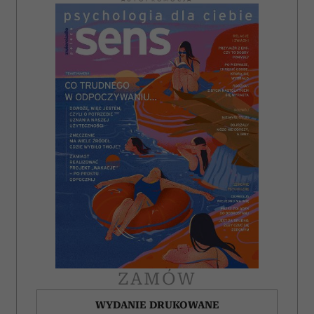
ZAMÓW
WYDANIE DRUKOWANE