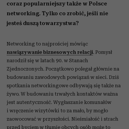
coraz popularniejszy także w Polsce
networking. Tylko co zrobić, jeśli nie
jesteś duszą towarzystwa?
Networking to najprościej mówiąc
nawiązywanie biznesowych relacji
. Pomysł
narodził się w latach 90. w Stanach
Zjednoczonych. Początkowo polegał głównie na
budowaniu zawodowych powiązań w sieci. Dziś
spotkania networkingowe odbywają się także na
żywo. W budowaniu trwałych kontaktów ważna
jest autentyczność. Wygłaszanie komunałów
i wręczenie wizytówki to za mało, by mogło
zaowocować w przyszłości. Nieśmiałość i strach
przed byciem w tłumie obcych osób może to