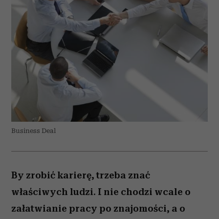
Business Deal
By zrobić karierę, trzeba znać
właściwych ludzi. I nie chodzi wcale o
załatwianie pracy po znajomości, a o