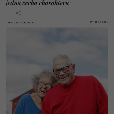
jedna cecha charakteru
19 LIPCA 2026
PATRYCJA KLIKOWSKA