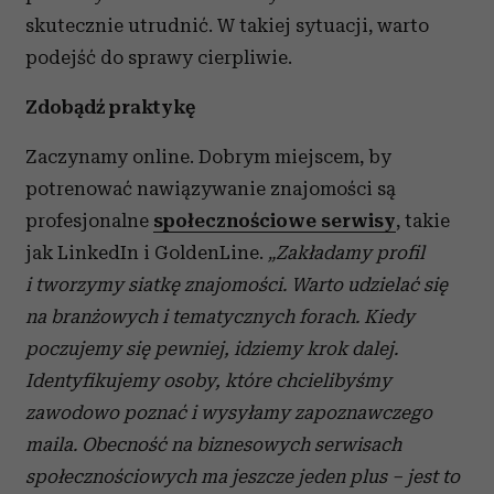
skutecznie utrudnić. W takiej sytuacji, warto
podejść do sprawy cierpliwie.
Zdobądź praktykę
Zaczynamy online. Dobrym miejscem, by
potrenować nawiązywanie znajomości są
profesjonalne
społecznościowe serwisy
, takie
jak LinkedIn i GoldenLine.
„Zakładamy profil
i tworzymy siatkę znajomości. Warto udzielać się
na branżowych i tematycznych forach. Kiedy
poczujemy się pewniej, idziemy krok dalej.
Identyfikujemy osoby, które chcielibyśmy
zawodowo poznać i wysyłamy zapoznawczego
maila. Obecność na biznesowych serwisach
społecznościowych ma jeszcze jeden plus – jest to