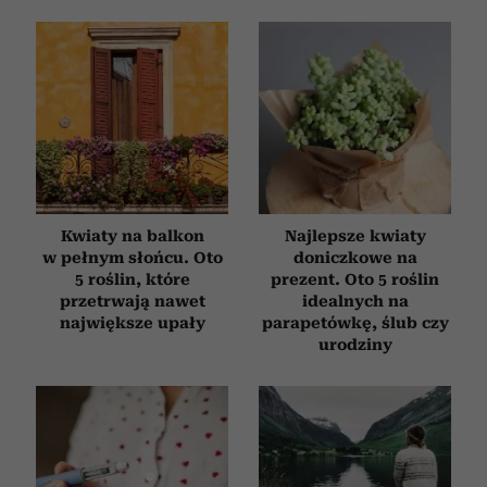
Kwiaty na balkon
Najlepsze kwiaty
w pełnym słońcu. Oto
doniczkowe na
5 roślin, które
prezent. Oto 5 roślin
przetrwają nawet
idealnych na
największe upały
parapetówkę, ślub czy
urodziny