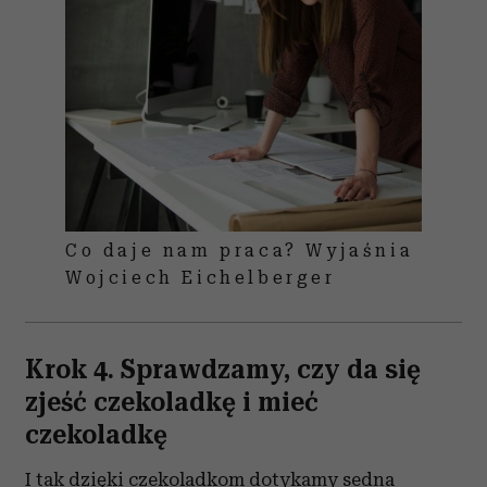
Co daje nam praca? Wyjaśnia
Wojciech Eichelberger
Krok 4. Sprawdzamy, czy da się
zjeść czekoladkę i mieć
czekoladkę
I tak dzięki czekoladkom dotykamy sedna