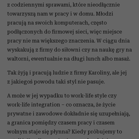
z codziennymi sprawami, które nieodłącznie
towarzyszą nam w pracy i w domu. Młodzi
pracują na swoich komputerach, często
podłączonych do firmowej sieci, więc miejsce
pracy nie ma większego znaczenia. W ciągu dnia
wyskakują z firmy do siłowni czy na naukę gry na
waltorni, ewentualnie na długi lunch albo masaż.
Tak żyją i pracują ludzie z firmy Karoliny, ale jej
z jakiegoś powodu taki styl nie pasuje.
A może w jej wypadku to work-life style czy
work-life integration – co oznacza, że życie
prywatne i zawodowe dokładnie się uzupełniają,
a granica pomiędzy czasem pracy i czasem
wolnym staje się płynna? Kiedy próbujemy to