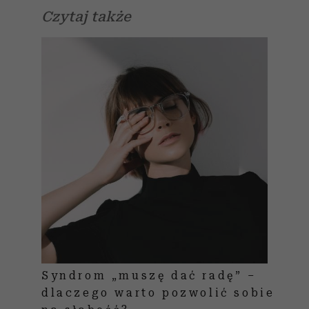
Czytaj także
Syndrom „muszę dać radę” –
dlaczego warto pozwolić sobie