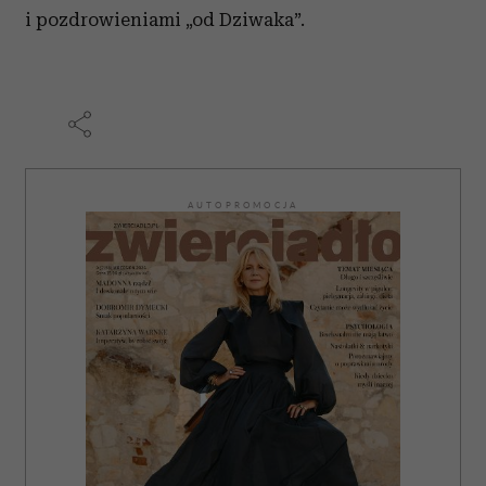
i pozdrowieniami „od Dziwaka”.
AUTOPROMOCJA