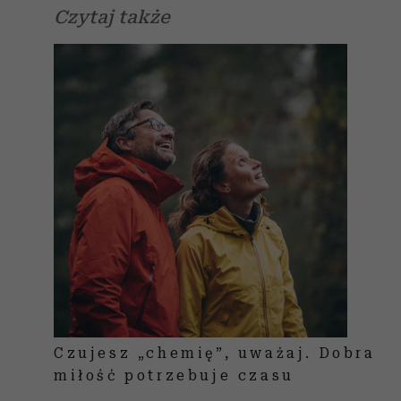
Czytaj także
Czujesz „chemię”, uważaj. Dobra
miłość potrzebuje czasu