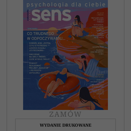
ZAMÓW
WYDANIE DRUKOWANE