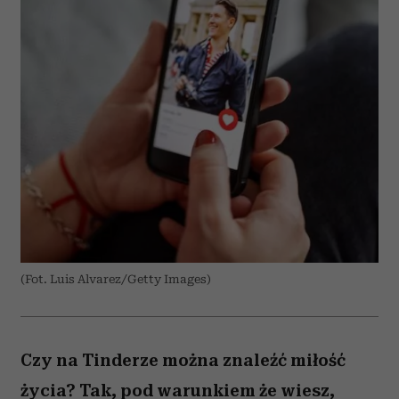
(Fot. Luis Alvarez/Getty Images)
Czy na Tinderze można znaleźć miłość
życia? Tak, pod warunkiem że wiesz,