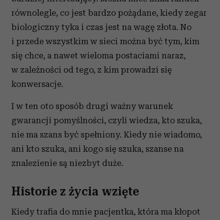
równolegle, co jest bardzo pożądane, kiedy zegar
biologiczny tyka i czas jest na wagę złota. No
i przede wszystkim w sieci można być tym, kim
się chce, a nawet wieloma postaciami naraz,
w zależności od tego, z kim prowadzi się
konwersacje.
I w ten oto sposób drugi ważny warunek
gwarancji pomyślności, czyli wiedza, kto szuka,
nie ma szans być spełniony. Kiedy nie wiadomo,
ani kto szuka, ani kogo się szuka, szanse na
znalezienie są niezbyt duże.
Historie z życia wzięte
Kiedy trafia do mnie pacjentka, która ma kłopot