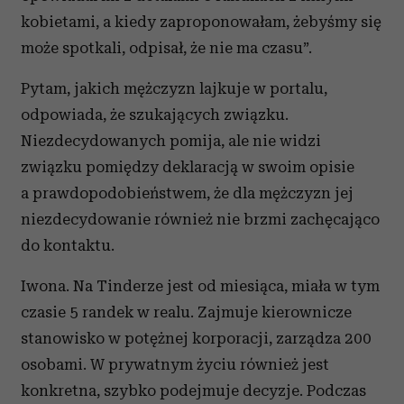
kobietami, a kiedy zaproponowałam, żebyśmy się
może spotkali, odpisał, że nie ma czasu”.
Pytam, jakich mężczyzn lajkuje w portalu,
odpowiada, że szukających związku.
Niezdecydowanych pomija, ale nie widzi
związku pomiędzy deklaracją w swoim opisie
a prawdopodobieństwem, że dla mężczyzn jej
niezdecydowanie również nie brzmi zachęcająco
do kontaktu.
Iwona. Na Tinderze jest od miesiąca, miała w tym
czasie 5 randek w realu. Zajmuje kierownicze
stanowisko w potężnej korporacji, zarządza 200
osobami. W prywatnym życiu również jest
konkretna, szybko podejmuje decyzje. Podczas