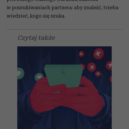
w poszukiwaniach partnera: aby znaleźć, trzeba
wiedzieć, kogo się szuka.
Czytaj także