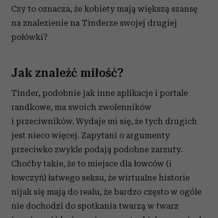
Czy to oznacza, że kobiety mają większą szansę
na znalezienie na Tinderze swojej drugiej
połówki?
Jak znaleźć miłość?
Tinder, podobnie jak inne aplikacje i portale
randkowe, ma swoich zwolenników
i przeciwników. Wydaje mi się, że tych drugich
jest nieco więcej. Zapytani o argumenty
przeciwko zwykle podają podobne zarzuty.
Choćby takie, że to miejsce dla łowców (i
łowczyń) łatwego seksu, że wirtualne historie
nijak się mają do realu, że bardzo często w ogóle
nie dochodzi do spotkania twarzą w twarz