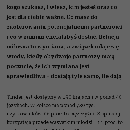
kogo szukasz, i wiesz, kim jesteś oraz co
jest dla ciebie ważne. Co masz do
zaoferowania potencjalnemu partnerowi
i co w zamian chciałabyś dostać. Relacja
miłosna to wymiana, a związek udaje się
wtedy, kiedy obydwoje partnerzy mają
poczucie, że ich wymiana jest
sprawiedliwa – dostają tyle samo, ile dają.
Tinder jest dostępny w 190 krajach i w ponad 40
językach. W Polsce ma ponad 730 tys.
użytkowników. 66 proc. to mężczyźni. Z aplikacji
korzystają przede wszystkim młodzi – 51 proc. to