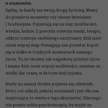
u szamanów.
Sądzę, że każdy ma swoją drogę życiową. Mamy
do przejścia momenty czy okresy łatwiejsze
i trudniejsze. Pojawiają się na niej: możliwości,
wiedza, ludzie. Z powodu rozwoju nauki, terapii,
odkryć rozwoju osobistego zaczynamy dziś mieć
coraz więcej map. Pomagają one przestać kręcić
się w kółko w trudnych momentach naszego
życia. To, że chcemy jak najpełniej przeżyć życie
i mamy dziś coraz więcej możliwości, uważam za
wielki dar czasu, w którym dziś żyjemy.
Kiedy na naszej drodze pojawia się człowiek,
który coś odkrył, pełniej zrozumiał i jest dla nas
inspirujący, to warto z tego skorzystać. Dlaczego
nie pomóc sobie psychoterapią, by wyjść ze