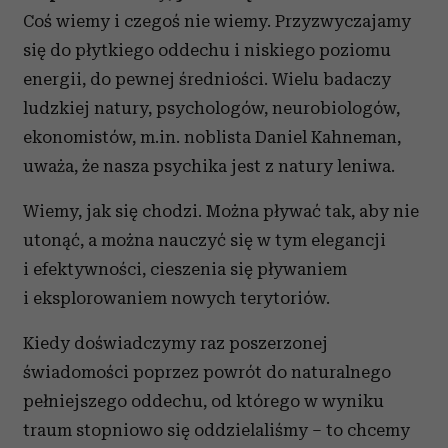
Coś wiemy i czegoś nie wiemy. Przyzwyczajamy
się do płytkiego oddechu i niskiego poziomu
energii, do pewnej średniości. Wielu badaczy
ludzkiej natury, psychologów, neurobiologów,
ekonomistów, m.in. noblista Daniel Kahneman,
uważa, że nasza psychika jest z natury leniwa.
Wiemy, jak się chodzi. Można pływać tak, aby nie
utonąć, a można nauczyć się w tym elegancji
i efektywności, cieszenia się pływaniem
i eksplorowaniem nowych terytoriów.
Kiedy doświadczymy raz poszerzonej
świadomości poprzez powrót do naturalnego
pełniejszego oddechu, od którego w wyniku
traum stopniowo się oddzielaliśmy – to chcemy