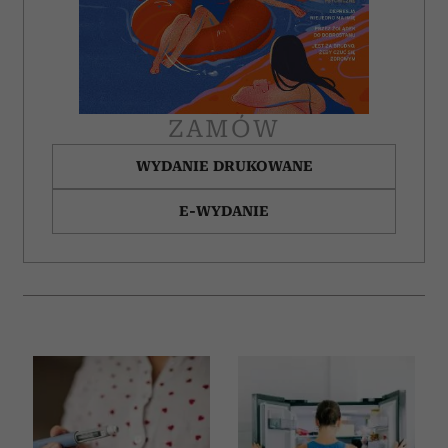
ZAMÓW
WYDANIE DRUKOWANE
E-WYDANIE