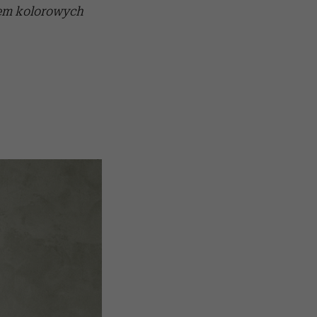
wem kolorowych