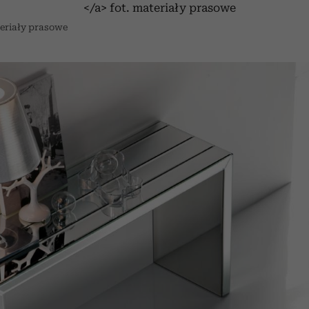
teriały prasowe