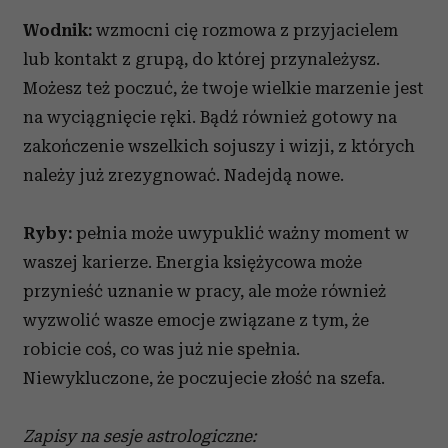
Wodnik:
wzmocni cię rozmowa z przyjacielem
lub kontakt z grupą, do której przynależysz.
Możesz też poczuć, że twoje wielkie marzenie jest
na wyciągnięcie ręki. Bądź również gotowy na
zakończenie wszelkich sojuszy i wizji, z których
należy już zrezygnować. Nadejdą nowe.
Ryby:
pełnia może uwypuklić ważny moment w
waszej karierze. Energia księżycowa może
przynieść uznanie w pracy, ale może również
wyzwolić wasze emocje związane z tym, że
robicie coś, co was już nie spełnia.
Niewykluczone, że poczujecie złość na szefa.
Zapisy na sesje astrologiczne: