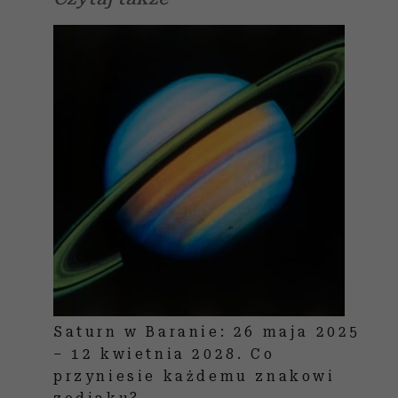
Saturn w Baranie: 26 maja 2025
– 12 kwietnia 2028. Co
przyniesie każdemu znakowi