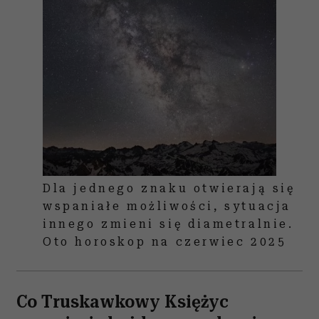
Dla jednego znaku otwierają się
wspaniałe możliwości, sytuacja
innego zmieni się diametralnie.
Oto horoskop na czerwiec 2025
Co Truskawkowy Księżyc