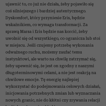
ujawnić to, co już nie działa, żeby pojawiło się
coś silniejszego i bardziej autentycznego.
Dyskomfort, który przyniesie Eris, będzie
wskaźnikiem, co wymaga transformacji. Za
sprawą Marsa i Eris będzie nas korcić, żeby
uwolnić się od wszystkiego, co ogranicza lub stoi
w miejscu. Jeśli czujemy potrzebę wykonania
odważnego ruchu, możemy zaufać temu
instynktowi, ale warto na chwilę zatrzymać się,
żeby upewnić się, że jest on zgodny z naszymi
długoterminowymi celami, a nie jest reakcją na
chwilowe emocje. Tę energię najlepiej
wykorzystać do podejmowania celowych działań,
inicjowania potrzebnych zmian lub wyznaczania
nowych granic, nie do kłótni czy zrywania relacji