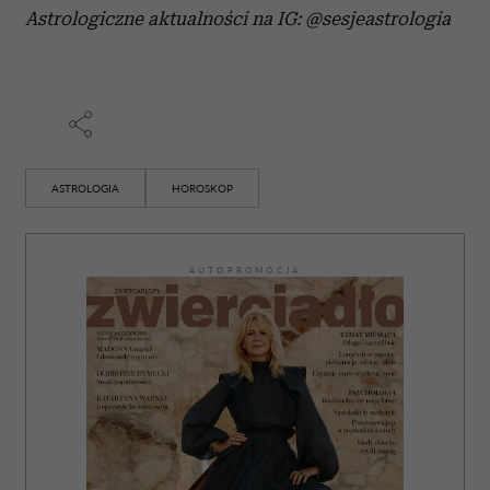
Astrologiczne aktualności na IG: @sesjeastrologia
ASTROLOGIA
HOROSKOP
AUTOPROMOCJA