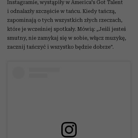
Instagramie, wystąpiły w America's Got Talent
i odnalazły szczęście w tańcu. Kiedy tańczą,
zapominają o tych wszystkich złych rzeczach,
które je wcześniej spotkały. Mówią: „Jeśli jesteś
smutny, nie zamykaj się w sobie, włącz muzykę,
zacznij tańczyć i wszystko będzie dobrze”.