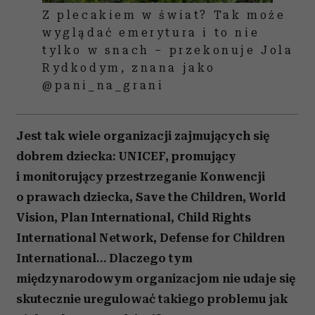
Z plecakiem w świat? Tak może
wyglądać emerytura i to nie
tylko w snach – przekonuje Jola
Rydkodym, znana jako
@pani_na_grani
Jest tak wiele organizacji zajmujących się
dobrem dziecka: UNICEF, promujący
i monitorujący przestrzeganie Konwencji
o prawach dziecka, Save the Children, World
Vision, Plan International, Child Rights
International Network, Defense for Children
International… Dlaczego tym
międzynarodowym organizacjom nie udaje się
skutecznie uregulować takiego problemu jak