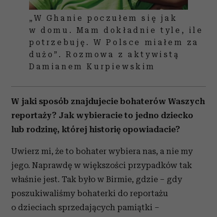
„W Ghanie poczułem się jak
w domu. Mam dokładnie tyle, ile
potrzebuję. W Polsce miałem za
dużo”. Rozmowa z aktywistą
Damianem Kurpiewskim
W jaki sposób znajdujecie bohaterów Waszych
reportaży? Jak wybieracie to jedno dziecko
lub rodzinę, której historię opowiadacie?
Uwierz mi, że to bohater wybiera nas, a nie my
jego. Naprawdę w większości przypadków tak
właśnie jest. Tak było w Birmie, gdzie – gdy
poszukiwaliśmy bohaterki do reportażu
o dzieciach sprzedających pamiątki –