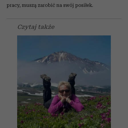
pracy, muszą zarobić na swój posiłek.
Czytaj także