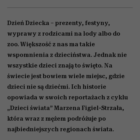
Dzień Dziecka – prezenty, festyny,
wyprawy z rodzicami na lody albo do
zoo. Większość z nas ma takie
wspomnienia z dzieciństwa. Jednak nie
wszystkie dzieci znają to święto. Na
świecie jest bowiem wiele miejsc, gdzie
dzieci nie są dziećmi. Ich historie
opowiada w swoich reportażach z cyklu
„Dzieci świata” Marzena Figiel-Strzała,
która wraz z mężem podróżuje po
najbiedniejszych regionach świata.