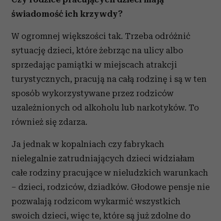
świadomość ich krzywdy?
W ogromnej większości tak. Trzeba odróżnić
sytuację dzieci, które żebrząc na ulicy albo
sprzedając pamiątki w miejscach atrakcji
turystycznych, pracują na całą rodzinę i są w ten
sposób wykorzystywane przez rodziców
uzależnionych od alkoholu lub narkotyków. To
również się zdarza.
Ja jednak w kopalniach czy fabrykach
nielegalnie zatrudniających dzieci widziałam
całe rodziny pracujące w nieludzkich warunkach
– dzieci, rodziców, dziadków. Głodowe pensje nie
pozwalają rodzicom wykarmić wszystkich
swoich dzieci, więc te, które są już zdolne do