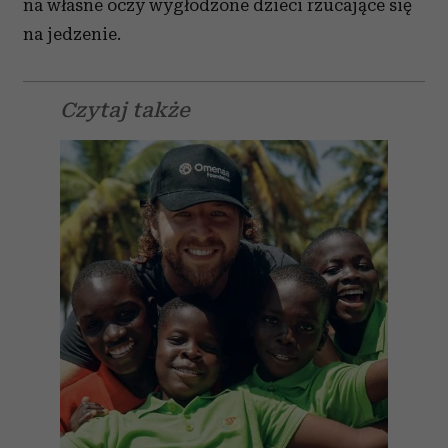
na własne oczy wygłodzone dzieci rzucające się
na jedzenie.
Czytaj także