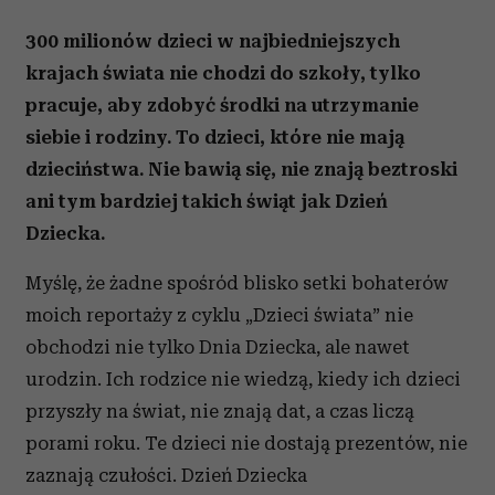
300 milionów dzieci w najbiedniejszych
krajach świata nie chodzi do szkoły, tylko
pracuje, aby zdobyć środki na utrzymanie
siebie i rodziny. To dzieci, które nie mają
dzieciństwa. Nie bawią się, nie znają beztroski
ani tym bardziej takich świąt jak Dzień
Dziecka.
Myślę, że żadne spośród blisko setki bohaterów
moich reportaży z cyklu „Dzieci świata” nie
obchodzi nie tylko Dnia Dziecka, ale nawet
urodzin. Ich rodzice nie wiedzą, kiedy ich dzieci
przyszły na świat, nie znają dat, a czas liczą
porami roku. Te dzieci nie dostają prezentów, nie
zaznają czułości. Dzień Dziecka