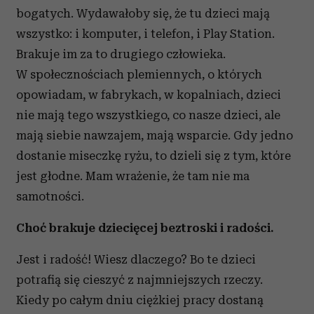
bogatych. Wydawałoby się, że tu dzieci mają
wszystko: i komputer, i telefon, i Play Station.
Brakuje im za to drugiego człowieka.
W społecznościach plemiennych, o których
opowiadam, w fabrykach, w kopalniach, dzieci
nie mają tego wszystkiego, co nasze dzieci, ale
mają siebie nawzajem, mają wsparcie. Gdy jedno
dostanie miseczkę ryżu, to dzieli się z tym, które
jest głodne. Mam wrażenie, że tam nie ma
samotności.
Choć brakuje dziecięcej beztroski i radości.
Jest i radość! Wiesz dlaczego? Bo te dzieci
potrafią się cieszyć z najmniejszych rzeczy.
Kiedy po całym dniu ciężkiej pracy dostaną