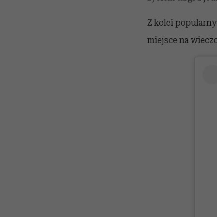
Z kolei popularny
miejsce na wieczo