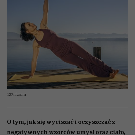
123rf.com
O tym, jak się wyciszać i oczyszczać z
negatywnych wzorców umysł oraz ciało,