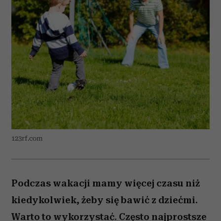
123rf.com
Podczas wakacji mamy więcej czasu niż
kiedykolwiek, żeby się bawić z dziećmi.
Warto to wykorzystać. Często najprostsze