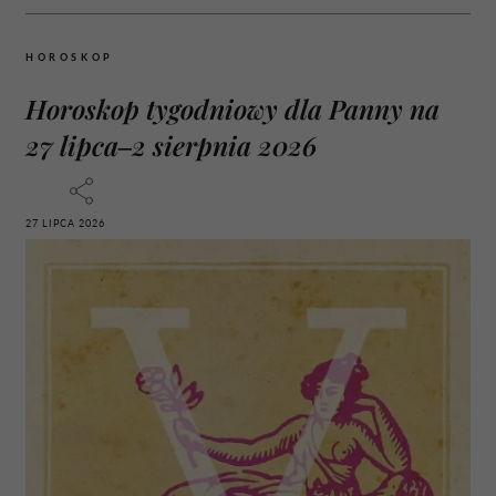
HOROSKOP
Horoskop tygodniowy dla Panny na
27 lipca–2 sierpnia 2026
27 LIPCA 2026