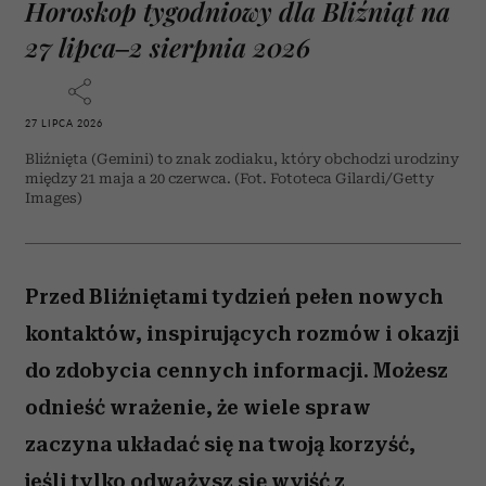
Horoskop tygodniowy dla Bliźniąt na
27 lipca–2 sierpnia 2026
27 LIPCA 2026