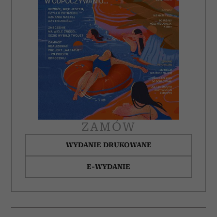
ZAMÓW
WYDANIE DRUKOWANE
E-WYDANIE