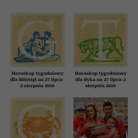
Horoskop tygodniowy
Horoskop tygodniowy
dla Bliźniąt na 27 lipca–
dla Byka na 27 lipca–2
2 sierpnia 2026
sierpnia 2026