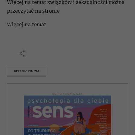
Więcej na temat związków i seksualności można
przeczytać na stronie
Więcej na temat
PERFEKCJONIZM
AUTOPROMOCJA