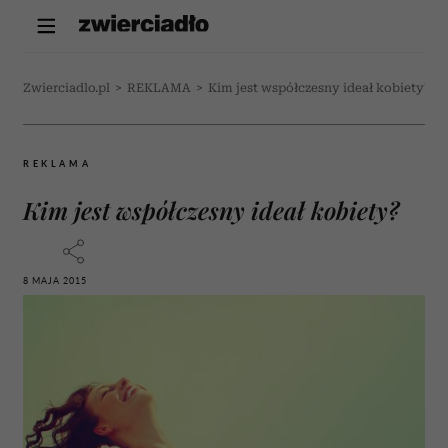
Zwierciadlo.pl
>
REKLAMA
>
Kim jest współczesny ideał kobiety?
REKLAMA
Kim jest współczesny ideał kobiety?
8 MAJA 2015