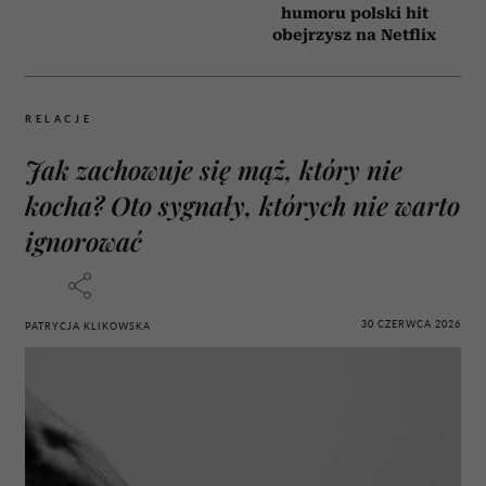
humoru polski hit
obejrzysz na Netflix
RELACJE
Jak zachowuje się mąż, który nie
kocha? Oto sygnały, których nie warto
ignorować
30 CZERWCA 2026
PATRYCJA KLIKOWSKA