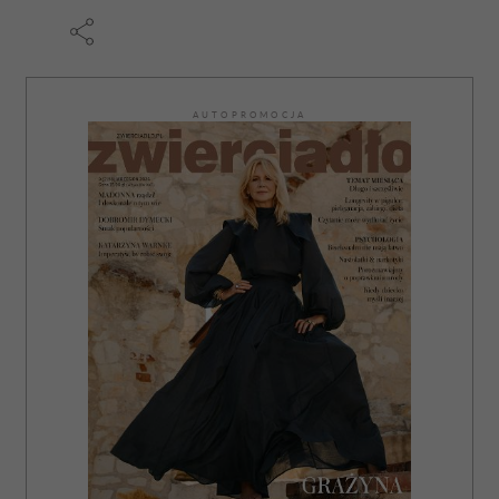
AUTOPROMOCJA