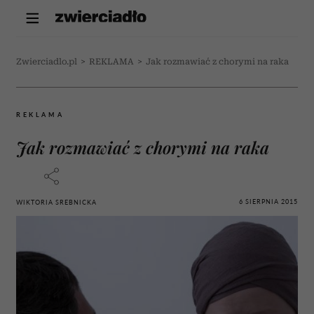
Zwierciadlo.pl
>
REKLAMA
>
Jak rozmawiać z chorymi na raka
REKLAMA
Jak rozmawiać z chorymi na raka
6 SIERPNIA 2015
WIKTORIA SREBNICKA