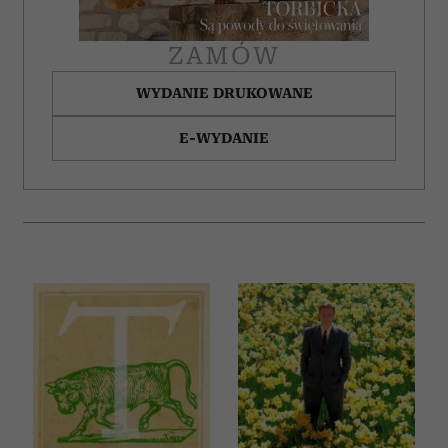
ZAMÓW
WYDANIE DRUKOWANE
E-WYDANIE