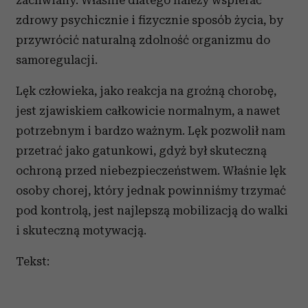
zachwiany. Właśnie dlatego należy wspierać
zdrowy psychicznie i fizycznie sposób życia, by
przywrócić naturalną zdolność organizmu do
samoregulacji.
Lęk człowieka, jako reakcja na groźną chorobę,
jest zjawiskiem całkowicie normalnym, a nawet
potrzebnym i bardzo ważnym. Lęk pozwolił nam
przetrać jako gatunkowi, gdyż był skuteczną
ochroną przed niebezpieczeństwem. Właśnie lęk
osoby chorej, który jednak powinniśmy trzymać
pod kontrolą, jest najlepszą mobilizacją do walki
i skuteczną motywacją.
Tekst: