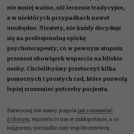
nie mniej ważne, niż leczenie tradycyjne,
a w niektórych przypadkach nawet
niezbędne. Niestety, nie każdy decyduje
się na profesjonalną opiekę
psychoterapeuty, co w pewnym stopniu
przenosi obowiązek wsparcia na bliskie
osoby. Chcielibyśmy przetoczyć kilka
pomocnych i prostych rad, które pozwolą
lepiej zrozumieć potrzeby pacjenta.
Zazwyczaj nie mamy pojęcia
jak rozmawiać
z chorym
, wprawia to nas w zakłopotanie, a co
najgorsze, nierzadko rani współrozmówcę.