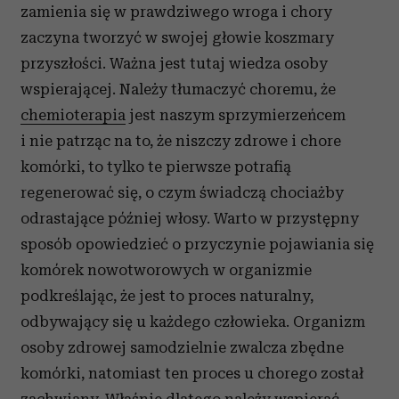
zamienia się w prawdziwego wroga i chory
zaczyna tworzyć w swojej głowie koszmary
przyszłości. Ważna jest tutaj wiedza osoby
wspierającej. Należy tłumaczyć choremu, że
chemioterapia
jest naszym sprzymierzeńcem
i nie patrząc na to, że niszczy zdrowe i chore
komórki, to tylko te pierwsze potrafią
regenerować się, o czym świadczą chociażby
odrastające później włosy. Warto w przystępny
sposób opowiedzieć o przyczynie pojawiania się
komórek nowotworowych w organizmie
podkreślając, że jest to proces naturalny,
odbywający się u każdego człowieka. Organizm
osoby zdrowej samodzielnie zwalcza zbędne
komórki, natomiast ten proces u chorego został