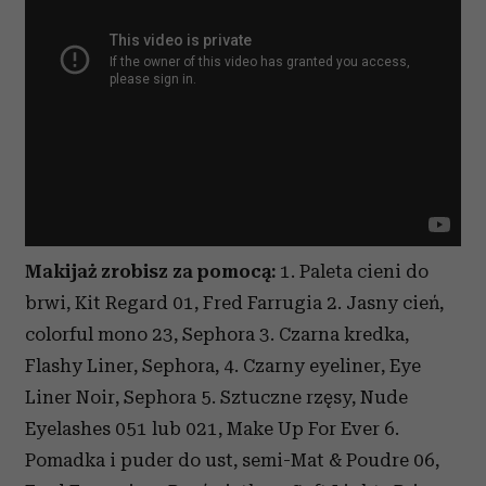
Makijaż zrobisz za pomocą:
1. Paleta cieni do
brwi, Kit Regard 01, Fred Farrugia 2. Jasny cień,
colorful mono 23, Sephora 3. Czarna kredka,
Flashy Liner, Sephora, 4. Czarny eyeliner, Eye
Liner Noir, Sephora 5. Sztuczne rzęsy, Nude
Eyelashes 051 lub 021, Make Up For Ever 6.
Pomadka i puder do ust, semi-Mat & Poudre 06,