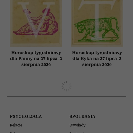
Horoskop tygodniowy
Horoskop tygodniowy
dla Panny na 27 lipca–2
dla Byka na 27 lipca–2
sierpnia 2026
sierpnia 2026
PSYCHOLOGIA
SPOTKANIA
Relacje
Wywiady