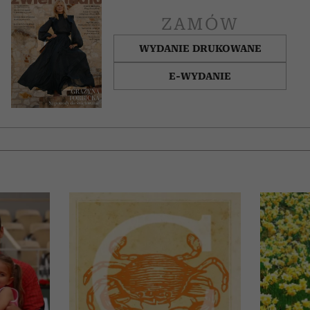
ZAMÓW
WYDANIE DRUKOWANE
E-WYDANIE