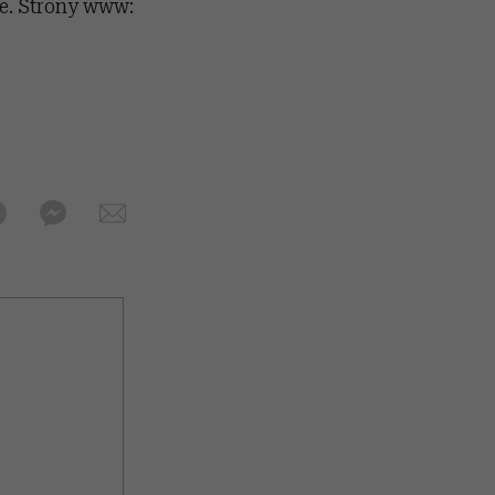
ne. Strony www: