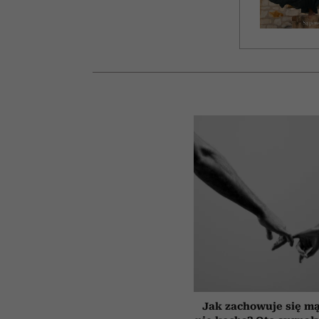
Jak zachowuje się mą