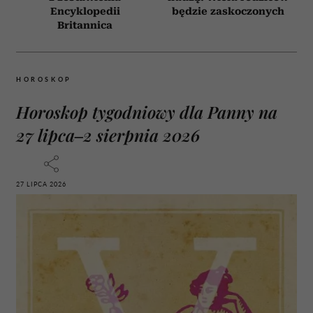
Encyklopedii
będzie zaskoczonych
Britannica
HOROSKOP
Horoskop tygodniowy dla Panny na
27 lipca–2 sierpnia 2026
27 LIPCA 2026