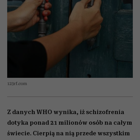
123rf.com
Z danych WHO wynika, iż schizofrenia
dotyka ponad 21 milionów osób na całym
świecie. Cierpią na nią przede wszystkim