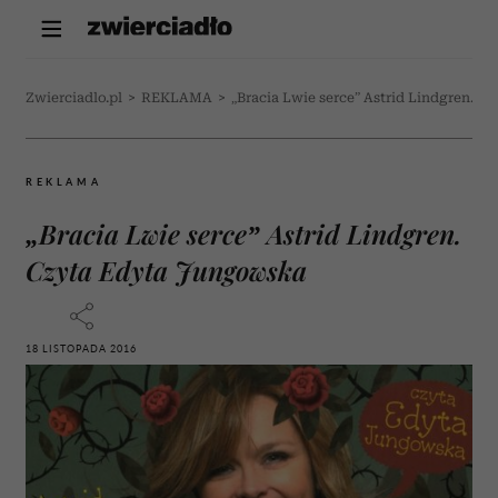
Zwierciadlo.pl
>
REKLAMA
>
„Bracia Lwie serce” Astrid Lindgren. 
REKLAMA
„Bracia Lwie serce” Astrid Lindgren.
Czyta Edyta Jungowska
18 LISTOPADA 2016