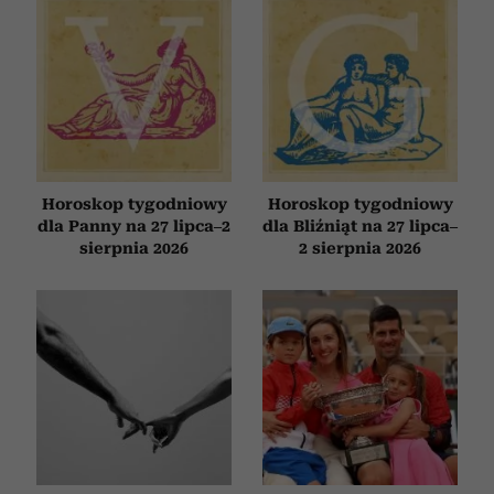
Horoskop tygodniowy
Horoskop tygodniowy
dla Panny na 27 lipca–2
dla Bliźniąt na 27 lipca–
sierpnia 2026
2 sierpnia 2026