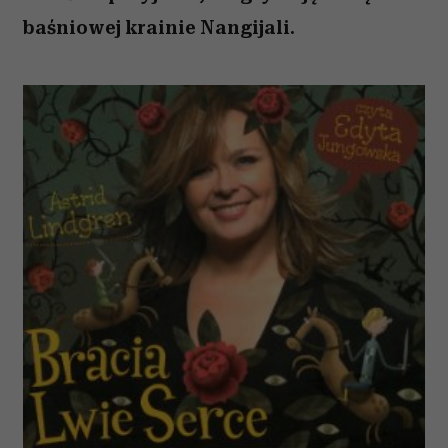
baśniowej krainie Nangijali.